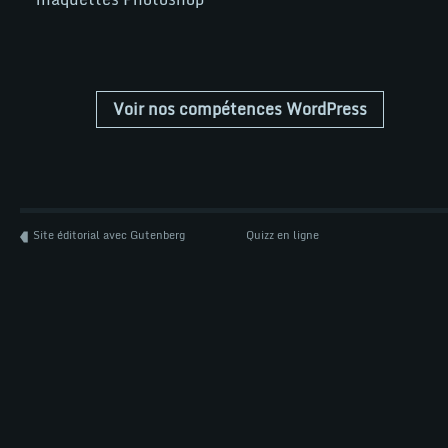
Voir nos compétences WordPress
Site éditorial avec Gutenberg
Quizz en ligne